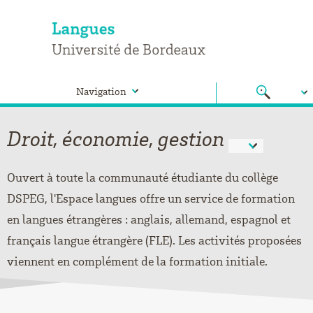
Navigation
Droit, économie, gestion
Ouvert à toute la communauté étudiante du collège
DSPEG, l'Espace langues offre un service de formation
en langues étrangères : anglais, allemand, espagnol et
français langue étrangère (FLE). Les activités proposées
viennent en complément de la formation initiale.