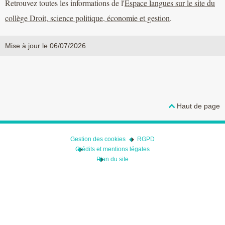
Retrouvez toutes les informations de l'
Espace langues sur le site du
collège Droit, science politique, économie et gestion
.
Mise à jour le 06/07/2026
Haut de page
Gestion des cookies
RGPD
Crédits et mentions légales
Plan du site