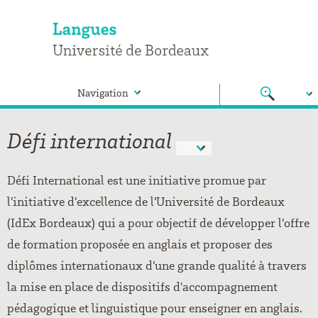
Navigation
Défi international
Défi International est une initiative promue par
l’initiative d’excellence de l’Université de Bordeaux
(IdEx Bordeaux) qui a pour objectif de développer l’offre
de formation proposée en anglais et proposer des
diplômes internationaux d’une grande qualité à travers
la mise en place de dispositifs d'accompagnement
pédagogique et linguistique pour enseigner en anglais.