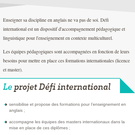
Enseigner sa discipline en anglais ne va pas de soi. Défi
international est un dispositif d'accompagnement pédagogique et
linguistique pour l'enseignement en contexte multiculturel.
Les équipes pédagogiques sont accompagnées en fonction de leurs
besoins pour mettre en place ces formations internationales (licence
et master).
Le
projet Défi international
sensibilise et propose des formations pour l’enseignement en
anglais ;
accompagne les équipes des masters internationaux dans la
mise en place de ces diplômes ;