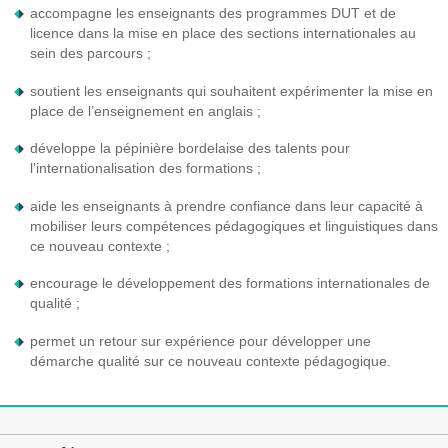
accompagne les enseignants des programmes DUT et de
licence dans la mise en place des sections internationales au
sein des parcours ;
soutient les enseignants qui souhaitent expérimenter la mise en
place de l’enseignement en anglais ;
développe la pépinière bordelaise des talents pour
l’internationalisation des formations ;
aide les enseignants à prendre confiance dans leur capacité à
mobiliser leurs compétences pédagogiques et linguistiques dans
ce nouveau contexte ;
encourage le développement des formations internationales de
qualité ;
permet un retour sur expérience pour développer une
démarche qualité sur ce nouveau contexte pédagogique.