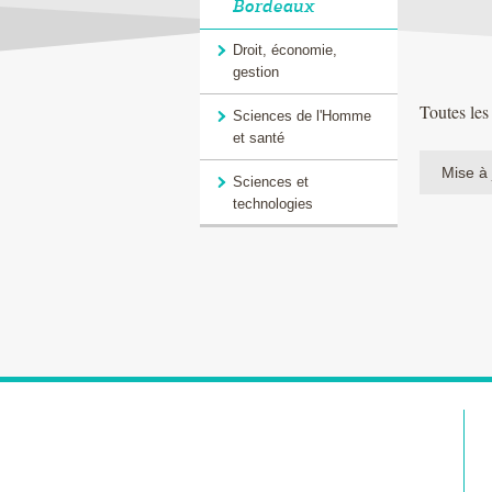
Bordeaux
Droit, économie,
gestion
Toutes les
Sciences de l'Homme
et santé
Mise à 
Sciences et
technologies