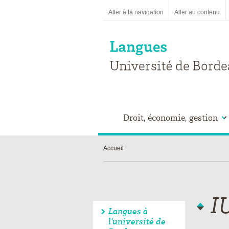
Aller à la navigation
Aller au contenu
Droit, économie, gestion
Accueil
I
Langues à
l'université de