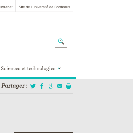
Intranet
Site de l’université de Bordeaux
Sciences et technologies
Partager
: