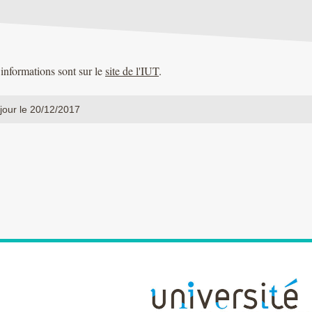
 informations sont sur le
site de l'IUT
.
jour le 20/12/2017