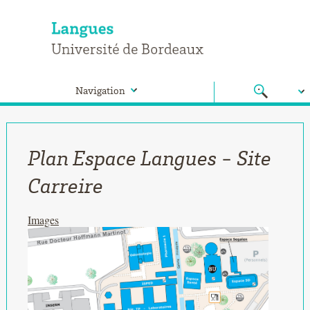
Navigation
Plan Espace Langues - Site
Carreire
Images