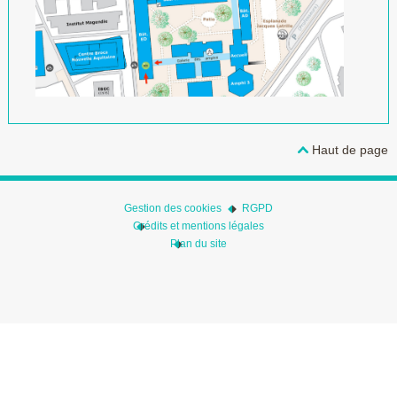
Haut de page
Gestion des cookies
RGPD
Crédits et mentions légales
Plan du site