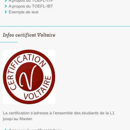
A propos du TOEFL-ITP
A propos du TOEFL-IBT
Exemple de test
Infos certificat Voltaire
La certification s’adresse à l’ensemble des étudiants de la L1
jusqu’au Master.