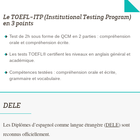
Le TOEFL-ITP (Institutional Testing Program)
en 3 points
Test de 2h sous forme de QCM en 2 parties : compréhension
orale et compréhension écrite.
Les tests TOEFL® certifient les niveaux en anglais général et
académique.
Compétences testées : compréhension orale et écrite,
grammaire et vocabulaire.
DELE
Les Diplômes d’espagnol comme langue étrangère (
DELE
) sont
reconnus officiellement.