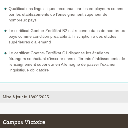
Qualifications linguistiques reconnus par les employeurs comme
par les établissements de l’enseignement supérieur de
nombreux pays
Le certificat Goethe-Zertifikat B2 est reconnu dans de nombreux
pays comme condition préalable à l’inscription à des études
supérieures d’allemand
Le certificat Goethe-Zertifikat C1 dispense les étudiants
étrangers souhaitant s’inscrire dans différents établissements de
l’enseignement supérieur en Allemagne de passer l’examen
linguistique obligatoire
Mise à jour le 18/09/2025
Campus Victoire