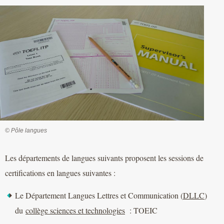
© Pôle langues
Les départements de langues suivants proposent les sessions de
certifications en langues suivantes :
Le Département Langues Lettres et Communication (
DLLC
)
du
collège sciences et technologies
: TOEIC