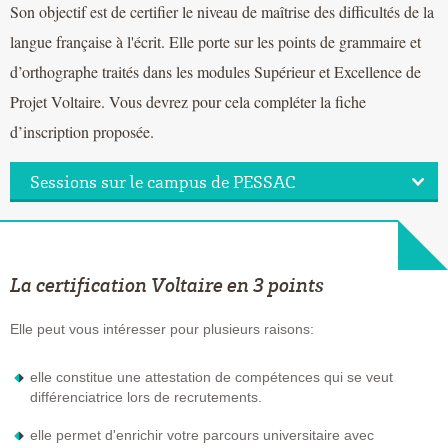
Son objectif est de certifier le niveau de maîtrise des difficultés de la
langue française à l'écrit. Elle porte sur les points de grammaire et
d’orthographe traités dans les modules Supérieur et Excellence de
Projet Voltaire. Vous devrez pour cela compléter la fiche
d’inscription proposée.
Sessions sur le campus de PESSAC
La certification Voltaire en 3 points
Elle peut vous intéresser pour plusieurs raisons:
elle constitue une attestation de compétences qui se veut
différenciatrice lors de recrutements.
elle permet d'enrichir votre parcours universitaire avec