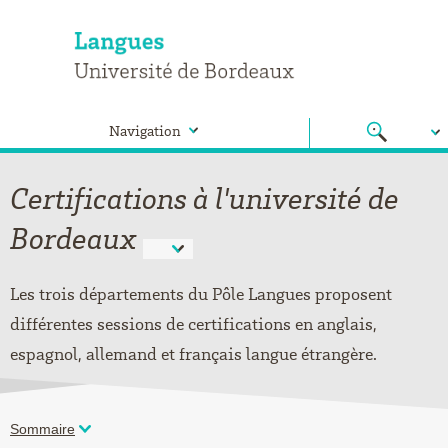
Navigation
Certifications à l'université de
Bordeaux
Les trois départements du Pôle Langues proposent
différentes sessions de certifications en anglais,
espagnol, allemand et français langue étrangère.
Sommaire