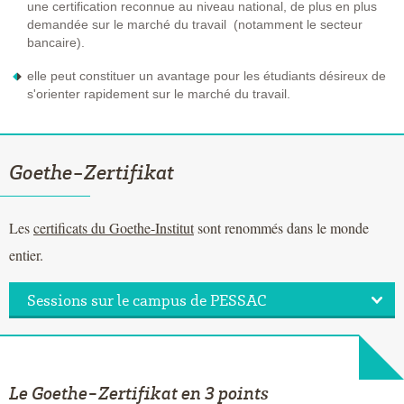
une certification reconnue au niveau national, de plus en plus
demandée sur le marché du travail (notamment le secteur
bancaire).
elle peut constituer un avantage pour les étudiants désireux de
s'orienter rapidement sur le marché du travail.
Goethe-Zertifikat
Les
certificats du Goethe-Institut
sont renommés dans le monde
entier.
Sessions sur le campus de PESSAC
Le Goethe-Zertifikat en 3 points