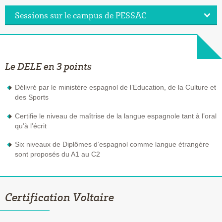
Sessions sur le campus de PESSAC
Le DELE en 3 points
Délivré par le ministère espagnol de l’Education, de la Culture et
des Sports
Certifie le niveau de maîtrise de la langue espagnole tant à l’oral
qu’à l’écrit
Six niveaux de Diplômes d’espagnol comme langue étrangère
sont proposés du A1 au C2
Certification Voltaire