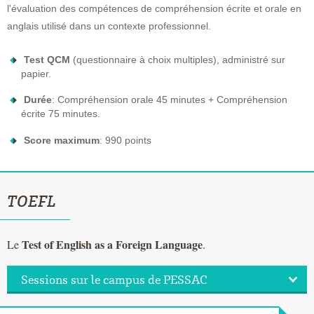
l'évaluation des compétences de compréhension écrite et orale en
anglais utilisé dans un contexte professionnel.
Test QCM
(questionnaire à choix multiples), administré sur
papier.
Durée
: Compréhension orale 45 minutes + Compréhension
écrite 75 minutes.
Score maximum
: 990 points
TOEFL
Test of English as a Foreign Language
Le
.
Sessions sur le campus de PESSAC