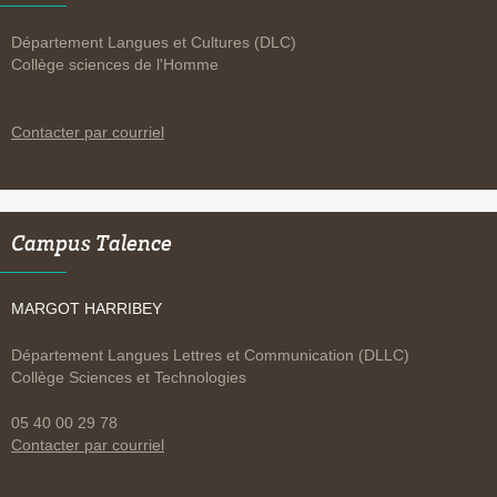
Département Langues et Cultures (DLC)
Collège sciences de l'Homme
Contacter par courriel
Campus Talence
MARGOT HARRIBEY
Département Langues Lettres et Communication (DLLC)
Collège Sciences et Technologies
05 40 00 29 78
Contacter par courriel