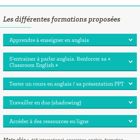
Les différentes formations proposées
Apprendre à enseigner en anglais
S'entrainer à parler anglais. Renforcer sa «
Classroom English »
Tester un cours en anglais / sa présentation PPT
Travailler en duo (shadowing)
Accéder à des ressources en ligne