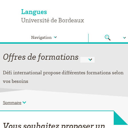
Navigation
Offres de formations
Défi international propose différentes formations selon
vos besoins
Sommaire
Vous souhaitez proposer un