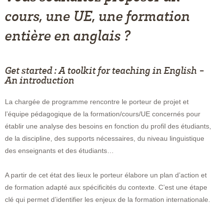
cours, une UE, une formation
entière en anglais ?
Get started : A toolkit for teaching in English -
An introduction
La chargée de programme rencontre le porteur de projet et
l’équipe pédagogique de la formation/cours/UE concernés pour
établir une analyse des besoins en fonction du profil des étudiants,
de la discipline, des supports nécessaires, du niveau linguistique
des enseignants et des étudiants…
A partir de cet état des lieux le porteur élabore un plan d’action et
de formation adapté aux spécificités du contexte. C’est une étape
clé qui permet d’identifier les enjeux de la formation internationale.