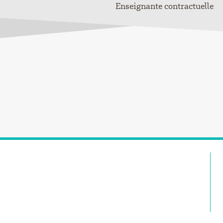
Enseignante contractuelle