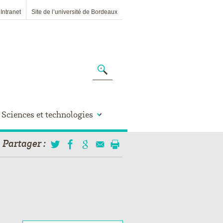
Intranet
Site de l’université de Bordeaux
Sciences et technologies
Partager
: