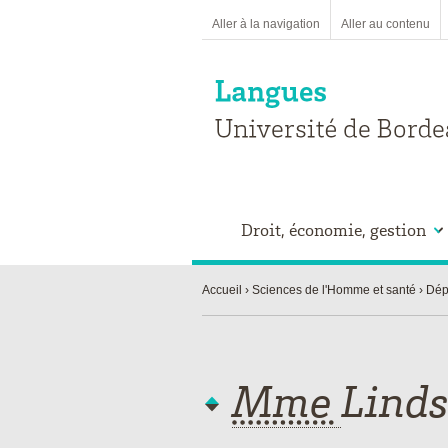
Aller à la navigation
Aller au contenu
Droit, économie, gestion
Accueil
Sciences de l'Homme et santé
Dép
Mme
Lind