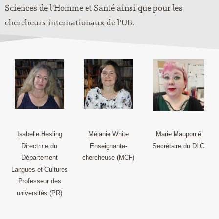
Sciences de l'Homme et Santé ainsi que pour les
chercheurs internationaux de l’UB.
Isabelle Hesling
Mélanie White
Marie Maupomé
Directrice du
Enseignante-
Secrétaire du DLC
Département
chercheuse (MCF)
Langues et Cultures
Professeur des
universités (PR)