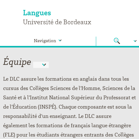
Navigation
Équipe
Le DLC assure les formations en anglais dans tous les
cursus des Collèges Sciences de l'Homme, Sciences de la
Santé et à l'Institut National Supérieur du Professorat et
de l'Éducation (INSPÉ). Chaque composante est sous la
responsabilité d'un enseignant. Le DLC assure
également les formations de français langue étrangère
(FLE) pour les étudiants étrangers entrants des Collèges