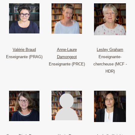
Valérie Braud
Anne-Laure
Lesley Graham
Enseignante (PRAG)
Damongeot
Enseignante-
Enseignante (PRCE)
chercheuse (MCF -
HDR)