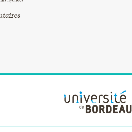
ntaires