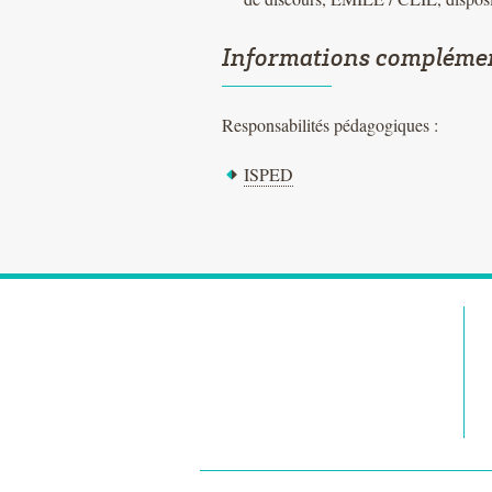
Informations compléme
Responsabilités pédagogiques :
ISPED