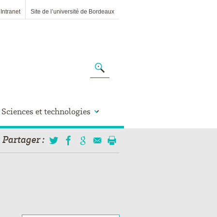
Intranet
Site de l’université de Bordeaux
Sciences et technologies
Partager
: