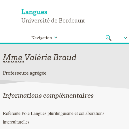
Navigation
Mme
Valérie
Braud
Professeure agrégée
Informations complémentaires
Référente Pôle Langues plurilinguisme et collaborations
interculturelles