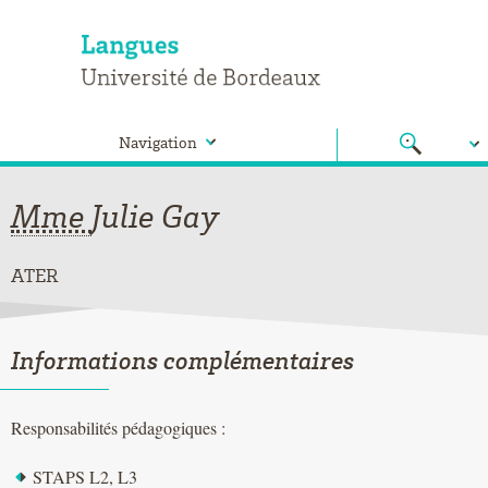
Navigation
Mme
Julie
Gay
ATER
Informations complémentaires
Responsabilités pédagogiques :
STAPS L2, L3