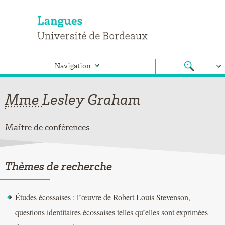
Navigation
Mme
Lesley
Graham
Maître de conférences
Thèmes de recherche
Études écossaises : l’œuvre de Robert Louis Stevenson,
questions identitaires écossaises telles qu’elles sont exprimées