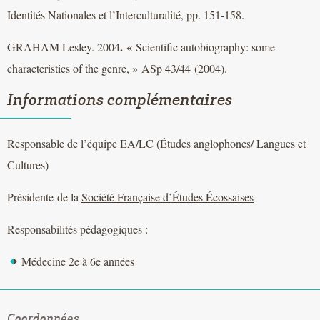
Identités Nationales et l’Interculturalité, pp. 151-158.
. «
GRAHAM Lesley. 2004
Scientific autobiography: some
characteristics of the genre, »
ASp 43/44
(2004).
Informations complémentaires
Responsable de l’équipe EA/LC (Études anglophones/ Langues et
Cultures)
Présidente de la
Société Française d’Études Écossaises
Responsabilités pédagogiques :
Médecine 2e à 6e années
Coordonnées