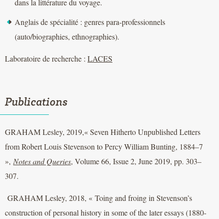
dans la littérature du voyage.
Anglais de spécialité : genres para-professionnels
(auto/biographies, ethnographies).
Laboratoire de recherche :
LACES
Publications
GRAHAM Lesley, 2019,« Seven Hitherto Unpublished Letters
from Robert Louis Stevenson to Percy William Bunting, 1884–7
»,
Notes and Queries
, Volume 66, Issue 2, June 2019, pp. 303–
307.
GRAHAM Lesley, 2018, « Toing and froing in Stevenson’s
construction of personal history in some of the later essays (1880-