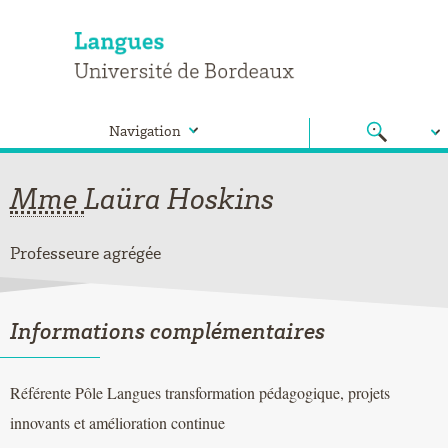
Navigation
Mme
Laüra
Hoskins
Professeure agrégée
Informations complémentaires
Référente Pôle Langues transformation pédagogique, projets
innovants et amélioration continue