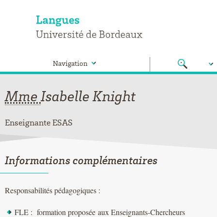
Navigation
Mme
Isabelle
Knight
Enseignante ESAS
Informations complémentaires
Responsabilités pédagogiques :
FLE : formation proposée aux Enseignants-Chercheurs