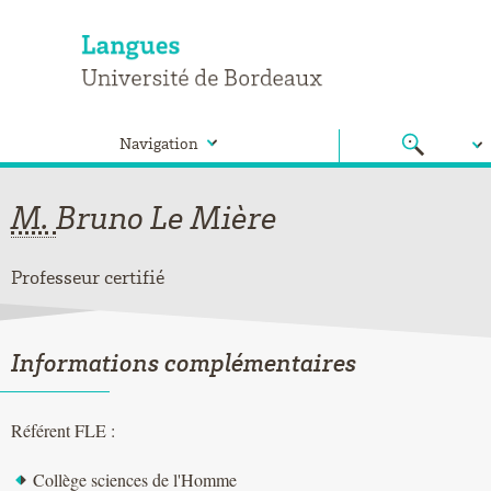
Navigation
M.
Bruno
Le Mière
Professeur certifié
Informations complémentaires
Référent FLE :
Collège sciences de l'Homme