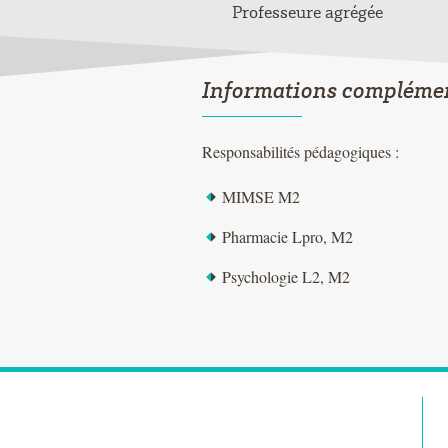
Professeure agrégée
Informations compléme
Responsabilités pédagogiques :
MIMSE M2
Pharmacie Lpro, M2
Psychologie L2, M2