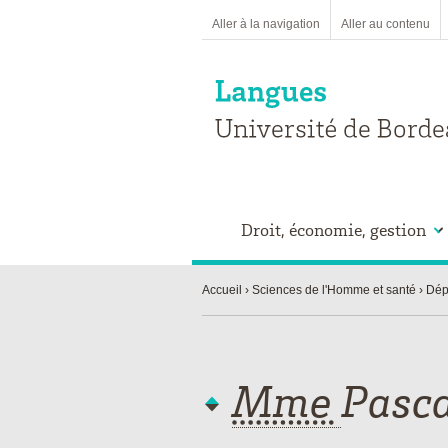
Aller à la navigation
Aller au contenu
Droit, économie, gestion
Accueil
Sciences de l'Homme et santé
Dép
Mme
Pasca