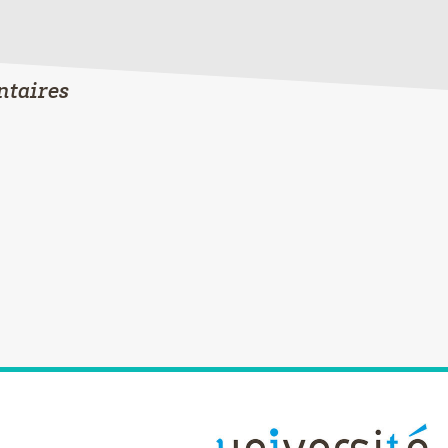
ntaires