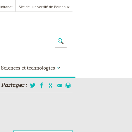
Intranet
Site de l’université de Bordeaux
Sciences et technologies
Partager
: