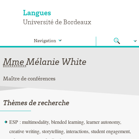
Navigation
Mme
Mélanie
White
Maître de conférences
Thèmes de recherche
ESP : multimodality, blended learning, learner autonomy,
creative writing, storytelling, interactions, student engagement,