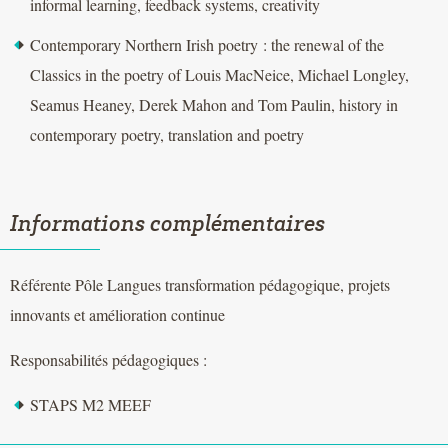
informal learning, feedback systems, creativity
Contemporary Northern Irish poetry : the renewal of the
Classics in the poetry of Louis MacNeice, Michael Longley,
Seamus Heaney, Derek Mahon and Tom Paulin, history in
contemporary poetry, translation and poetry
Informations complémentaires
Référente Pôle Langues transformation pédagogique, projets
innovants et amélioration continue
Responsabilités pédagogiques :
STAPS M2 MEEF