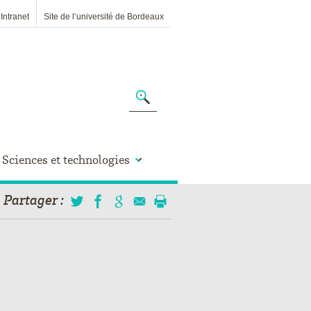
Intranet
Site de l’université de Bordeaux
Sciences et technologies
Partager
: