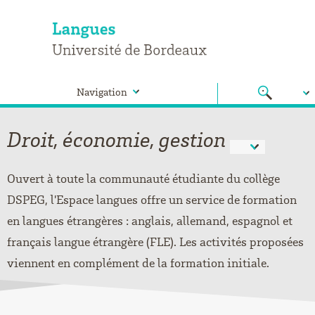
Navigation
Droit, économie, gestion
Ouvert à toute la communauté étudiante du collège
DSPEG, l'Espace langues offre un service de formation
en langues étrangères : anglais, allemand, espagnol et
français langue étrangère (FLE). Les activités proposées
viennent en complément de la formation initiale.