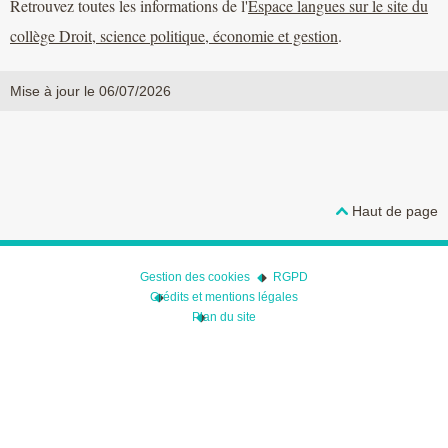
Retrouvez toutes les informations de l'
Espace langues sur le site du
collège Droit, science politique, économie et gestion
.
Mise à jour le 06/07/2026
Haut de page
Gestion des cookies
RGPD
Crédits et mentions légales
Plan du site